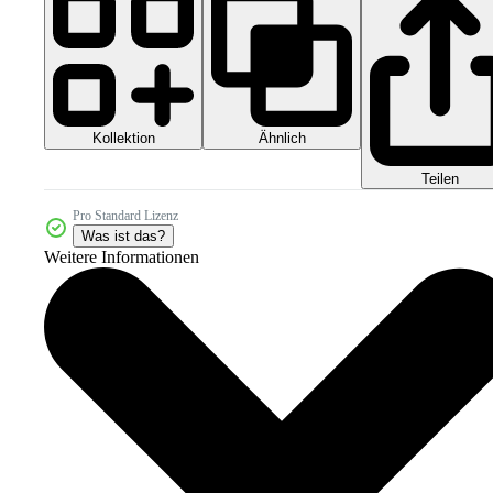
Kollektion
Ähnlich
Teilen
Pro Standard Lizenz
Was ist das?
Weitere Informationen