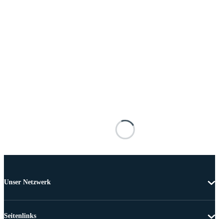
Unser Netzwerk
Seitenlinks