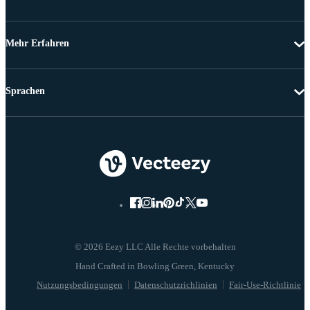
Mehr Erfahren
Sprachen
© 2026 Eezy LLC Alle Rechte vorbehalten
Nutzungsbedingungen
Datenschutzrichlinien
Fair-Use-Richtlinie