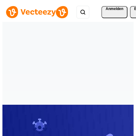
Anmelden