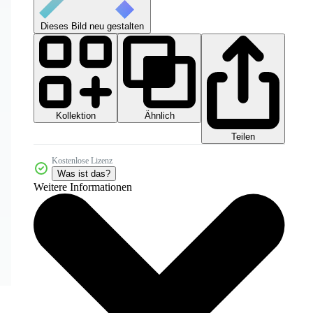
Dieses Bild neu gestalten
Kollektion
Ähnlich
Teilen
Kostenlose Lizenz
Was ist das?
Weitere Informationen