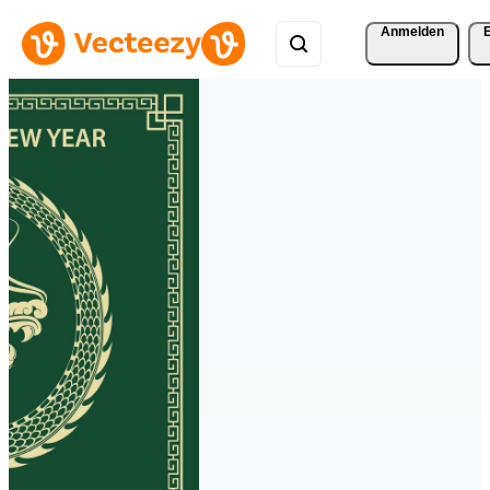
Anmelden