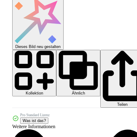
Dieses Bild neu gestalten
Kollektion
Ähnlich
Teilen
Pro Standard Lizenz
Was ist das?
Weitere Informationen