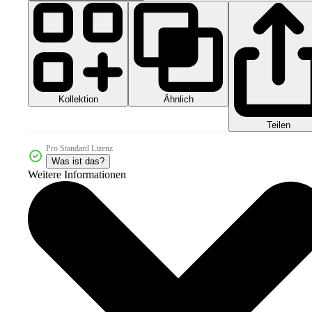
Kollektion
Ähnlich
Teilen
Pro Standard Lizenz
Was ist das?
Weitere Informationen