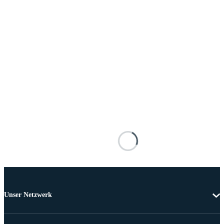
Unser Netzwerk