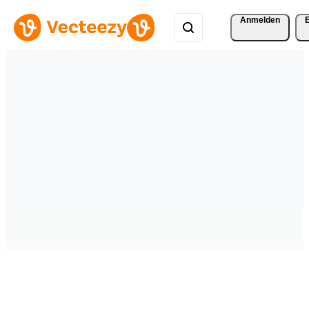
Anmelden