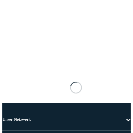
Unser Netzwerk