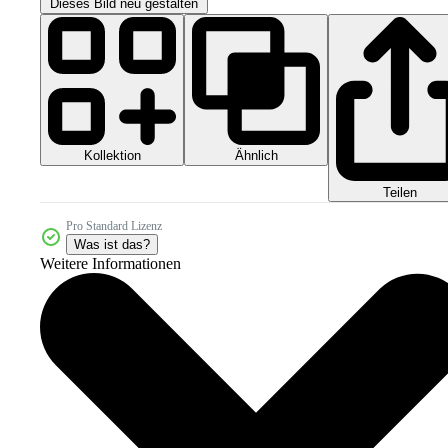
Dieses Bild neu gestalten
Kollektion
Ähnlich
Teilen
Pro Standard Lizenz
Was ist das?
Weitere Informationen