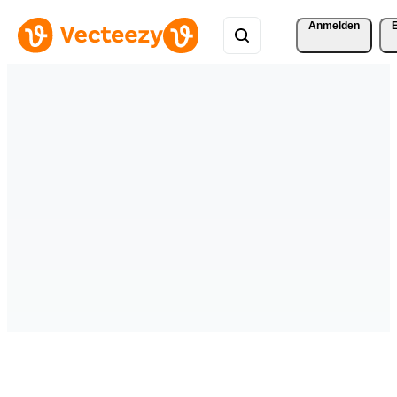
Anmelden