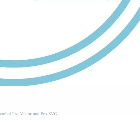
ymbol Pro-Vektor und Pro-SVG