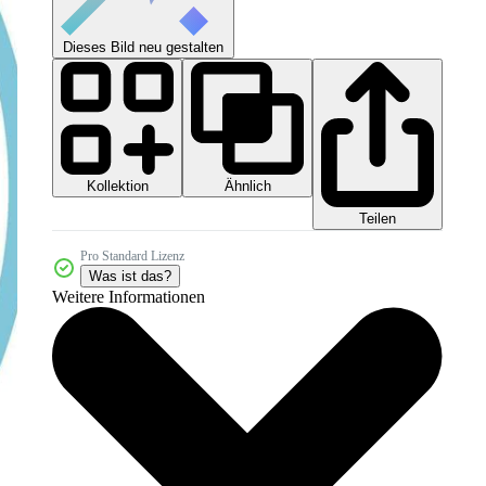
Dieses Bild neu gestalten
Kollektion
Ähnlich
Teilen
Pro Standard Lizenz
Was ist das?
Weitere Informationen