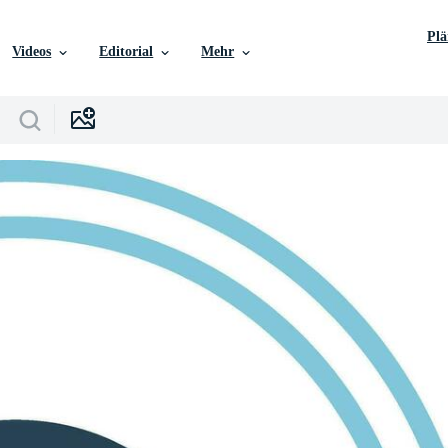
Pl
Videos
Editorial
Mehr