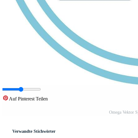
Auf Pinterest Teilen
Omega Vektor S
Verwandte Stichwörter