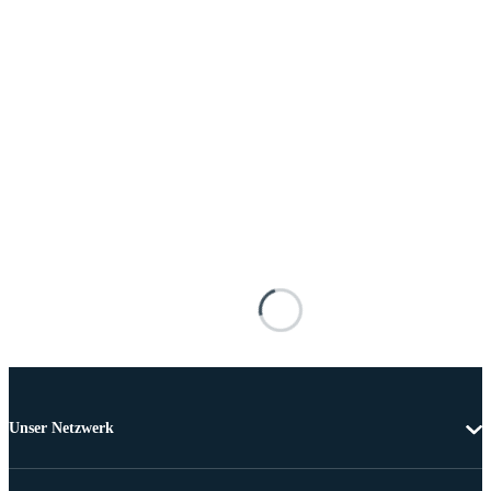
Unser Netzwerk