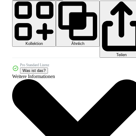
Kollektion
Ähnlich
Teilen
Pro Standard Lizenz
Was ist das?
Weitere Informationen