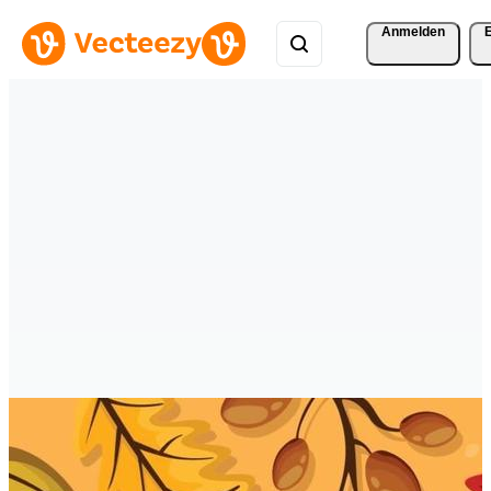
Anmelden