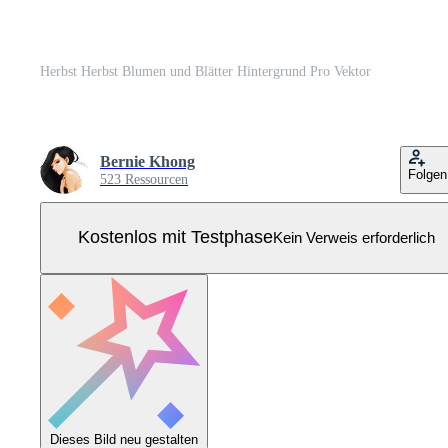
Herbst Herbst Blumen und Blätter Hintergrund Pro Vektor
Bernie Khong
Folgen
523 Ressourcen
Kostenlos mit Testphase
Kein Verweis erforderlich
Dieses Bild neu gestalten