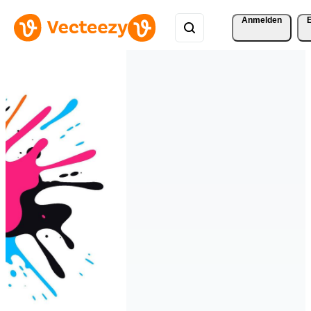
Anmelden