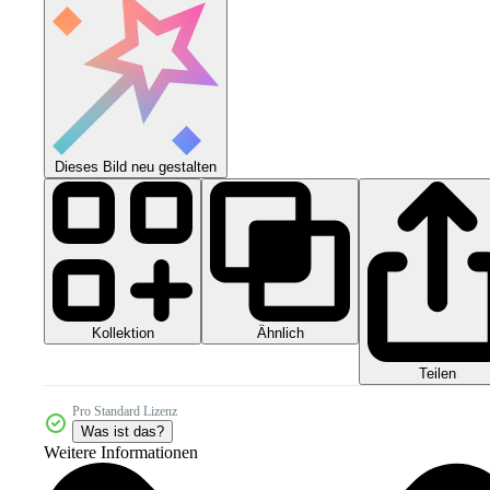
Dieses Bild neu gestalten
Kollektion
Ähnlich
Teilen
Pro Standard Lizenz
Was ist das?
Weitere Informationen