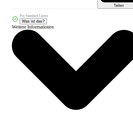
Teilen
Pro Standard Lizenz
Was ist das?
Weitere Informationen