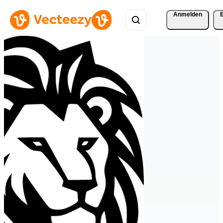
Anmelden