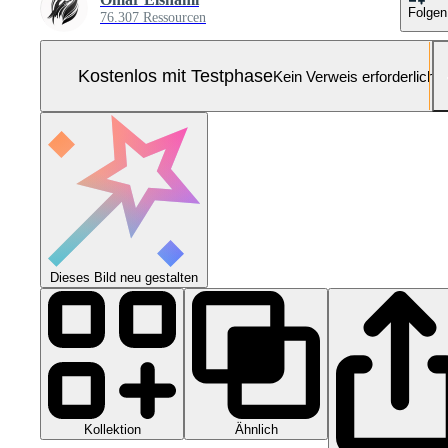
Folgen
76.307 Ressourcen
Kostenlos mit Testphase
Kein Verweis erforderlich
Dieses Bild neu gestalten
Kollektion
Ähnlich