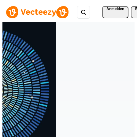
Anmelden