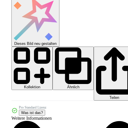
Dieses Bild neu gestalten
Kollektion
Ähnlich
Teilen
Pro Standard Lizenz
Was ist das?
Weitere Informationen