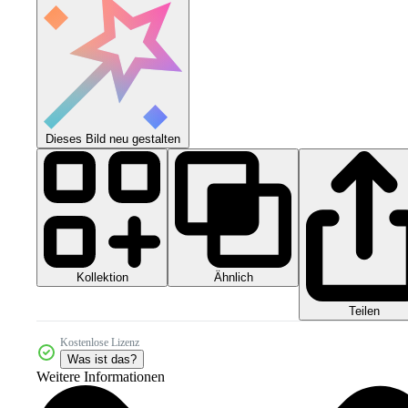
Dieses Bild neu gestalten
Kollektion
Ähnlich
Teilen
Kostenlose Lizenz
Was ist das?
Weitere Informationen