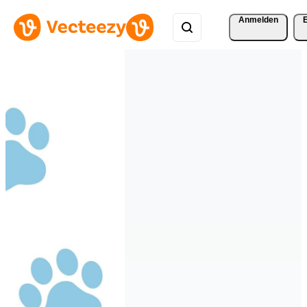
Anmelden