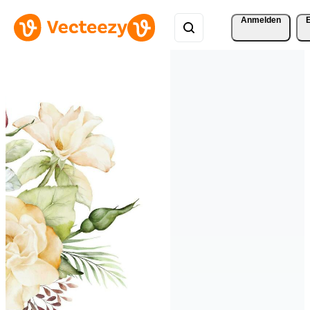
Anmelden