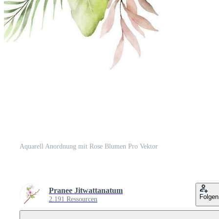
Aquarell Anordnung mit Rose Blumen Pro Vektor
Pranee Jitwattanatum
Folgen
2.191 Ressourcen