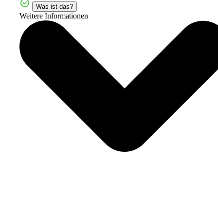
Was ist das?
Weitere Informationen