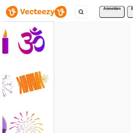
Anmelden