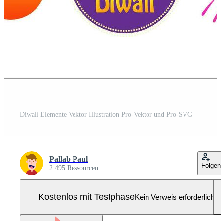
Diwali Elemente Vektor Illustration Pro-Vektor und Pro-SVG
Pallab Paul
Folgen
2.495 Ressourcen
Kostenlos mit Testphase
Kein Verweis erforderlich