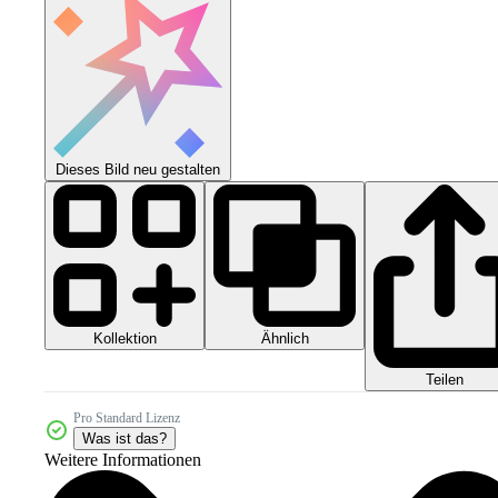
Dieses Bild neu gestalten
Kollektion
Ähnlich
Teilen
Pro Standard Lizenz
Was ist das?
Weitere Informationen