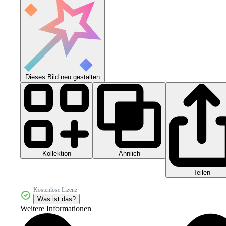
Dieses Bild neu gestalten
Kollektion
Ähnlich
Teilen
Kostenlose Lizenz
Was ist das?
Weitere Informationen