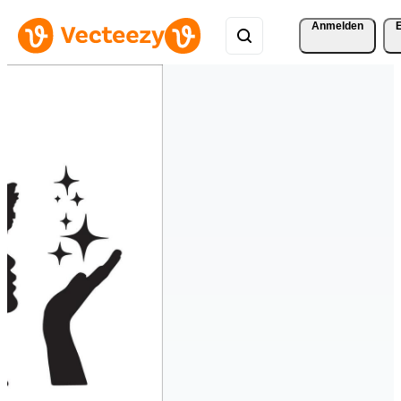
Anmelden