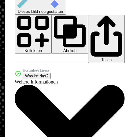
Dieses Bild neu gestalten
Kollektion
Ähnlich
Teilen
Kostenlose Lizenz
Was ist das?
Weitere Informationen