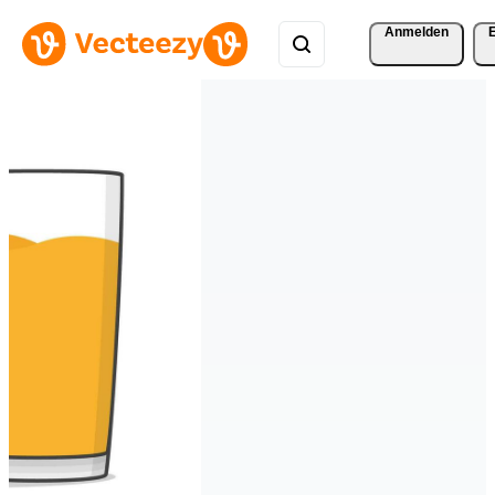
Anmelden