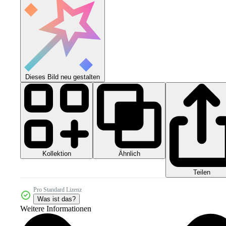
Dieses Bild neu gestalten
Kollektion
Ähnlich
Teilen
Pro Standard Lizenz
Was ist das?
Weitere Informationen