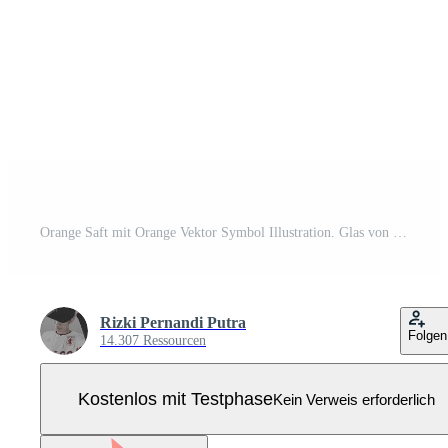
Orange Saft mit Orange Vektor Symbol Illustration. Glas von Orange Saft eben Symbol Pro Vektor
Rizki Pernandi Putra
Folgen
14.307 Ressourcen
Kostenlos mit Testphase
Kein Verweis erforderlich