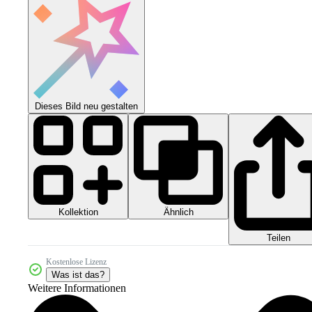
Dieses Bild neu gestalten
Kollektion
Ähnlich
Teilen
Kostenlose Lizenz
Was ist das?
Weitere Informationen