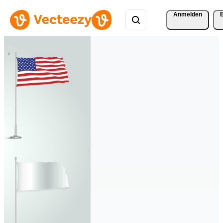
Anmelden