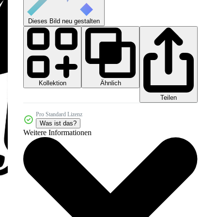
Dieses Bild neu gestalten
Kollektion
Ähnlich
Teilen
Pro Standard Lizenz
Was ist das?
Weitere Informationen