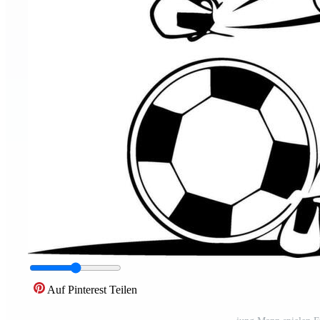
Auf Pinterest Teilen