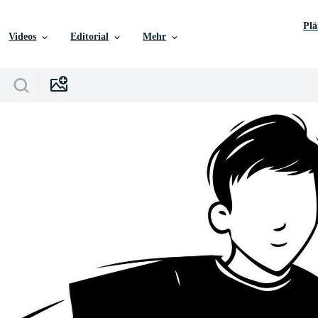
Pl
Videos
Editorial
Mehr