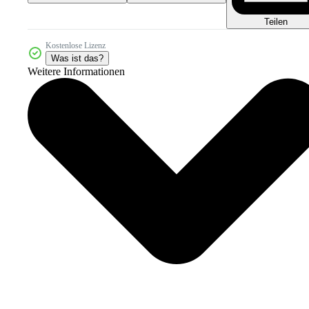
Teilen
Kostenlose Lizenz
Was ist das?
Weitere Informationen