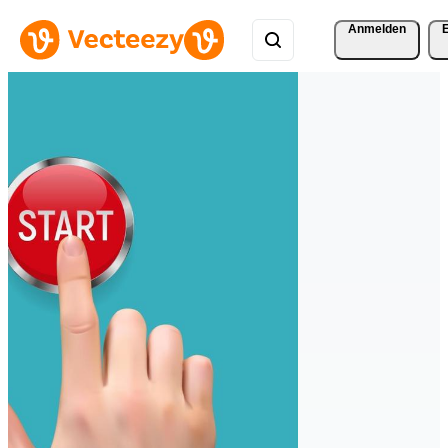
Anmelden