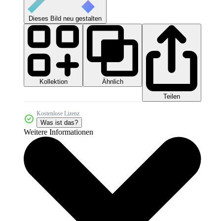
Dieses Bild neu gestalten
Kollektion
Ähnlich
Teilen
Kostenlose Lizenz
Was ist das?
Weitere Informationen