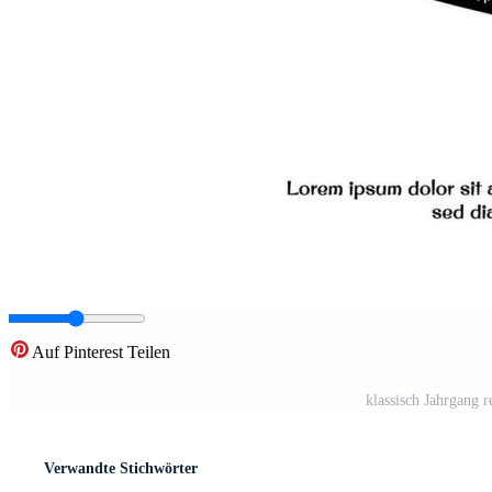
Auf Pinterest Teilen
klassisch Jahrgang 
Verwandte Stichwörter