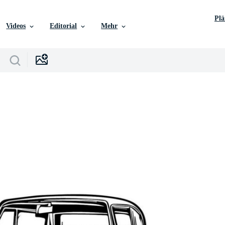
Pl
Videos
Editorial
Mehr