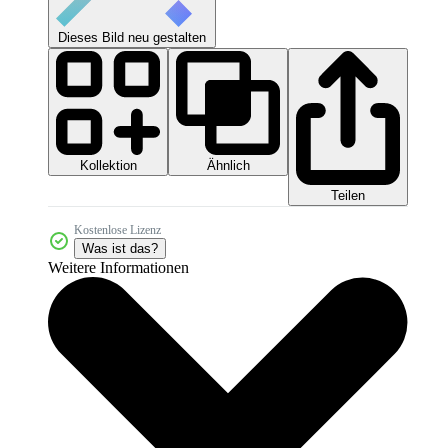
Dieses Bild neu gestalten
Kollektion
Ähnlich
Teilen
Kostenlose Lizenz
Was ist das?
Weitere Informationen