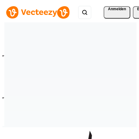
Anmelden