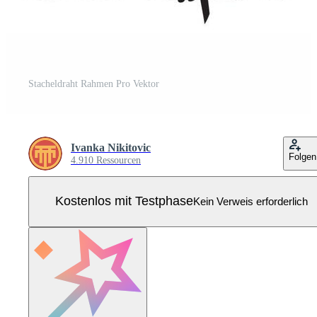
Stacheldraht Rahmen Pro Vektor
Ivanka Nikitovic
Folgen
4.910 Ressourcen
Kostenlos mit Testphase
Kein Verweis erforderlich