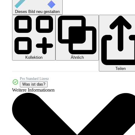
Dieses Bild neu gestalten
Kollektion
Ähnlich
Teilen
Pro Standard Lizenz
Was ist das?
Weitere Informationen