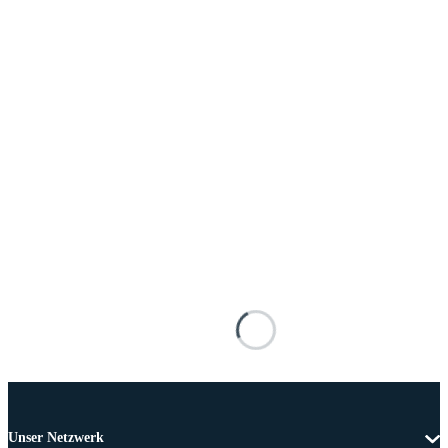
Unser Netzwerk