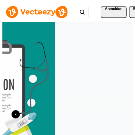
Anmelden