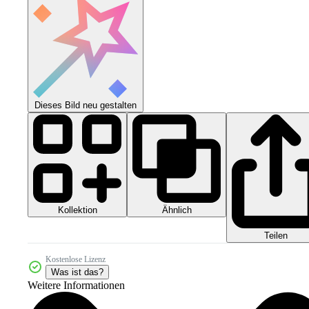
Dieses Bild neu gestalten
Kollektion
Ähnlich
Teilen
Kostenlose Lizenz
Was ist das?
Weitere Informationen