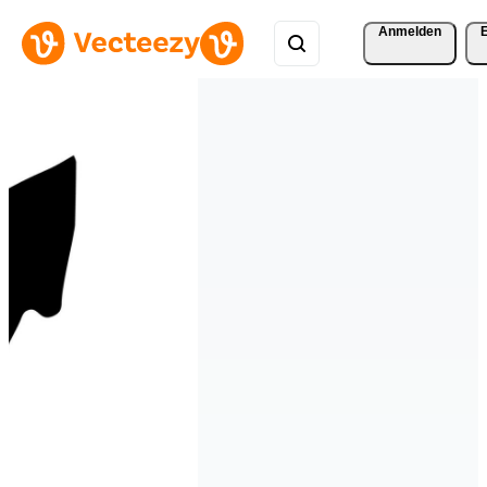
Anmelden