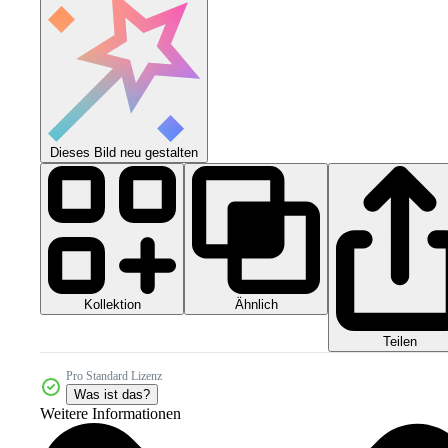
Dieses Bild neu gestalten
Kollektion
Ähnlich
Teilen
Pro Standard Lizenz
Was ist das?
Weitere Informationen