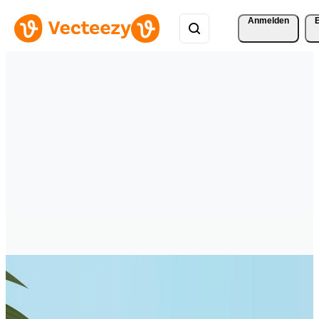
Anmelden