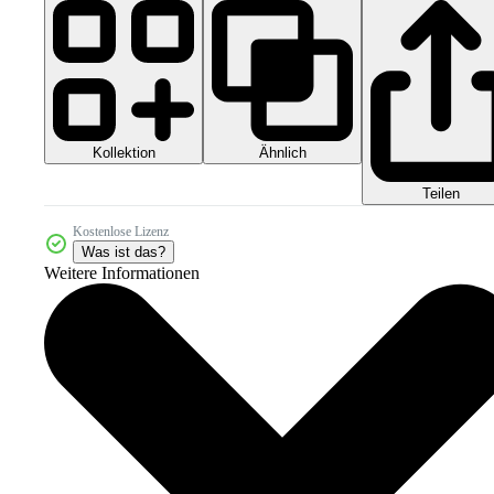
Kollektion
Ähnlich
Teilen
Kostenlose Lizenz
Was ist das?
Weitere Informationen