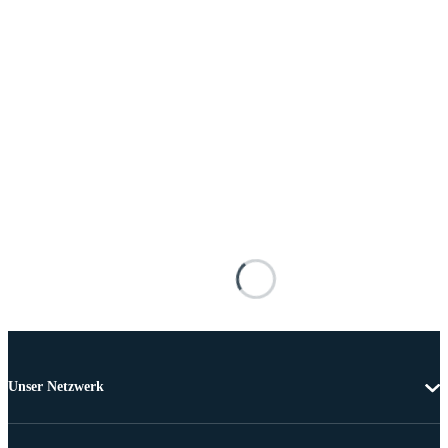
Unser Netzwerk