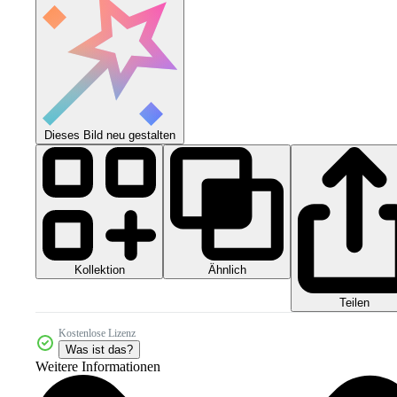
Dieses Bild neu gestalten
Kollektion
Ähnlich
Teilen
Kostenlose Lizenz
Was ist das?
Weitere Informationen