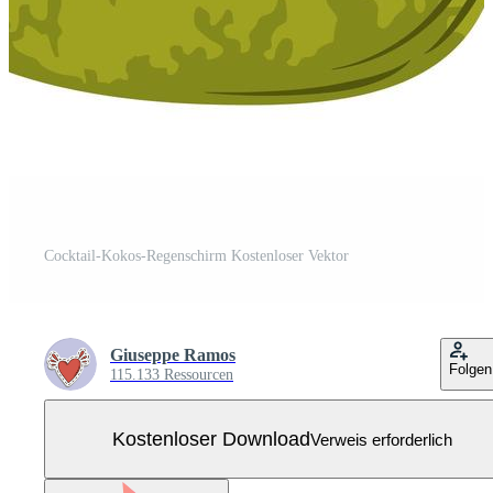
Cocktail-Kokos-Regenschirm Kostenloser Vektor
Giuseppe Ramos
Folgen
115.133 Ressourcen
Kostenloser Download
Verweis erforderlich