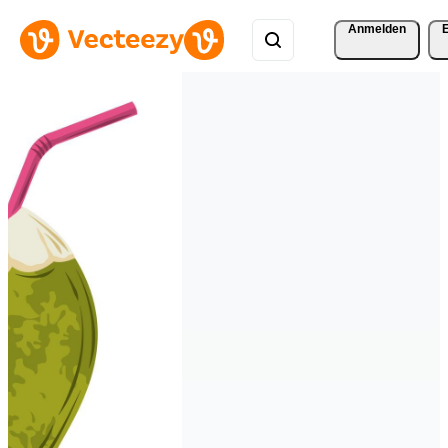
Anmelden