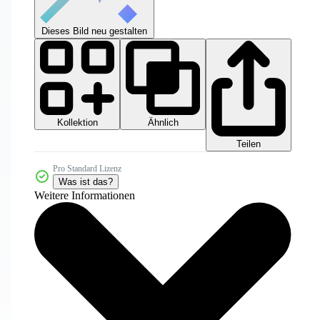
Dieses Bild neu gestalten
Kollektion
Ähnlich
Teilen
Pro Standard Lizenz
Was ist das?
Weitere Informationen