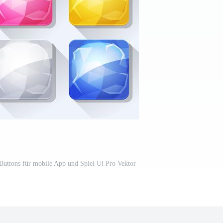
Buttons für mobile App und Spiel Ui Pro Vektor