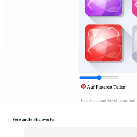
Auf Pinterest Teilen
Edelsteine und Juwel Icons und 
Verwandte Stichwörter