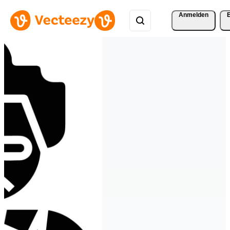
Anmelden