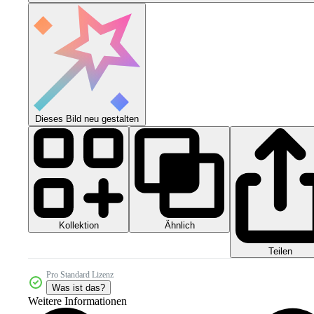
Dieses Bild neu gestalten
Kollektion
Ähnlich
Teilen
Pro Standard Lizenz
Was ist das?
Weitere Informationen