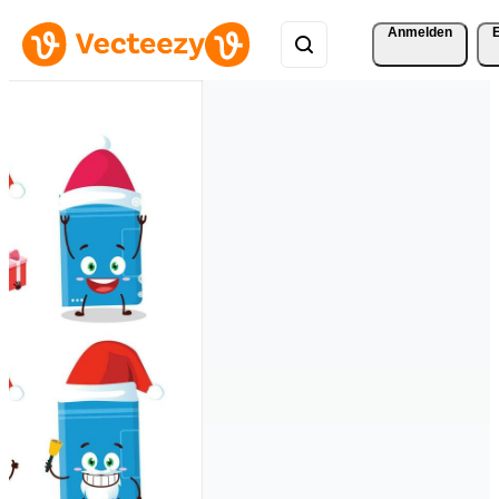
Anmelden