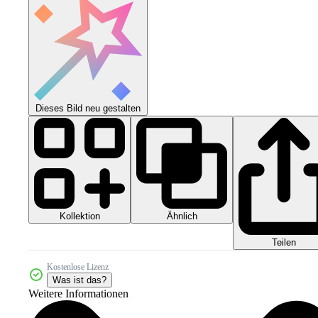
Dieses Bild neu gestalten
Kollektion
Ähnlich
Teilen
Kostenlose Lizenz
Was ist das?
Weitere Informationen