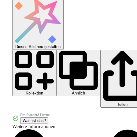
Dieses Bild neu gestalten
Kollektion
Ähnlich
Teilen
Pro Standard Lizenz
Was ist das?
Weitere Informationen