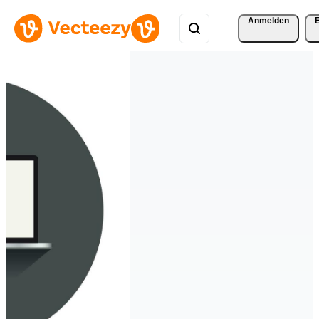
Anmelden