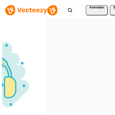
Anmelden