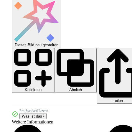
Dieses Bild neu gestalten
Kollektion
Ähnlich
Teilen
Pro Standard Lizenz
Was ist das?
Weitere Informationen