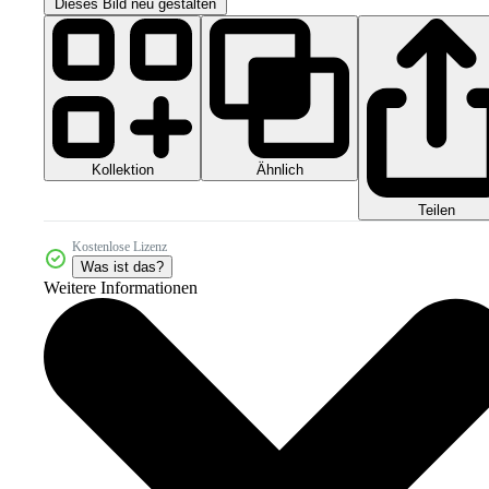
Dieses Bild neu gestalten
Kollektion
Ähnlich
Teilen
Kostenlose Lizenz
Was ist das?
Weitere Informationen