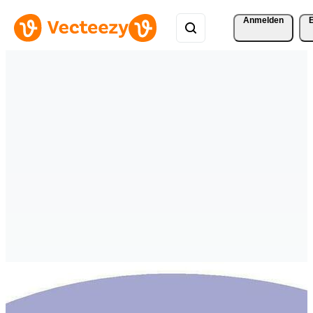
Anmelden