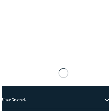
Unser Netzwerk