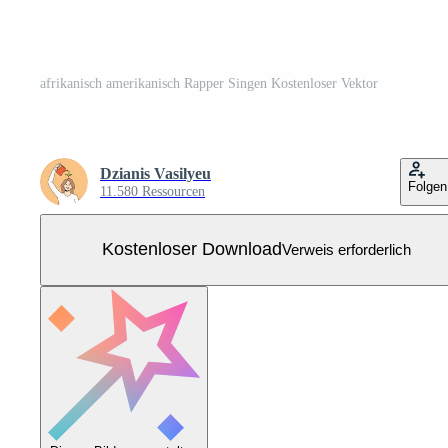
afrikanisch amerikanisch Rapper Singen Kostenloser Vektor
Dzianis Vasilyeu
Folgen
11.580 Ressourcen
Kostenloser Download
Verweis erforderlich