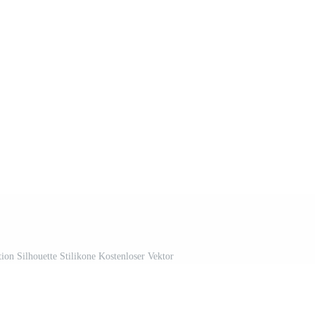
ion Silhouette Stilikone Kostenloser Vektor