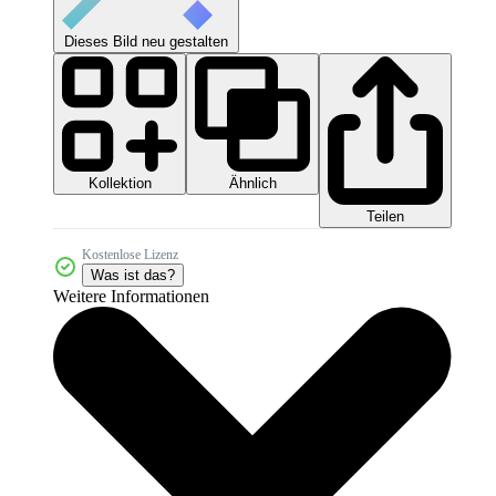
Dieses Bild neu gestalten
Kollektion
Ähnlich
Teilen
Kostenlose Lizenz
Was ist das?
Weitere Informationen