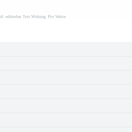
il. editierbar Text Wirkung. Pro Vektor