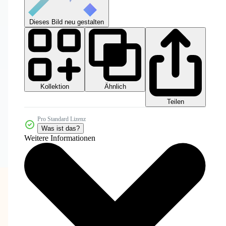
Dieses Bild neu gestalten
Kollektion
Ähnlich
Teilen
Pro Standard Lizenz
Was ist das?
Weitere Informationen