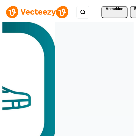
Anmelden