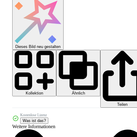
Dieses Bild neu gestalten
Kollektion
Ähnlich
Teilen
Kostenlose Lizenz
Was ist das?
Weitere Informationen