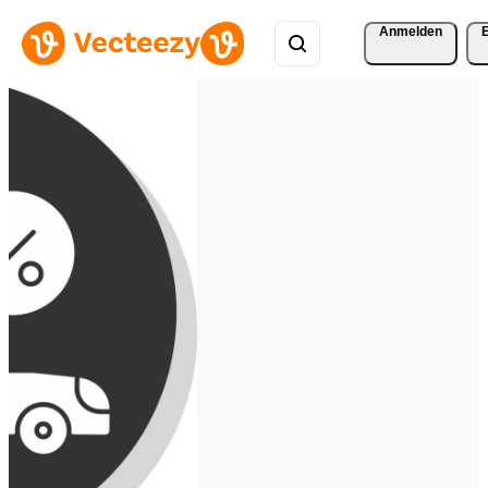
Anmelden