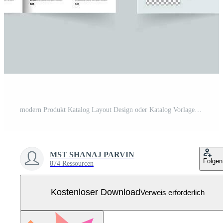
modern Produkt Katalog Layout Design oder Katalog Vorlage Kostenloser Vektor
MST SHANAJ PARVIN
Folgen
874 Ressourcen
Kostenloser Download
Verweis erforderlich