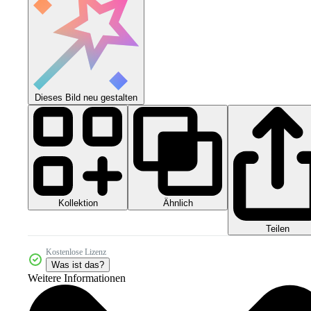
Dieses Bild neu gestalten
Kollektion
Ähnlich
Teilen
Kostenlose Lizenz
Was ist das?
Weitere Informationen