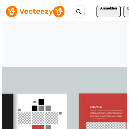
Anmelden