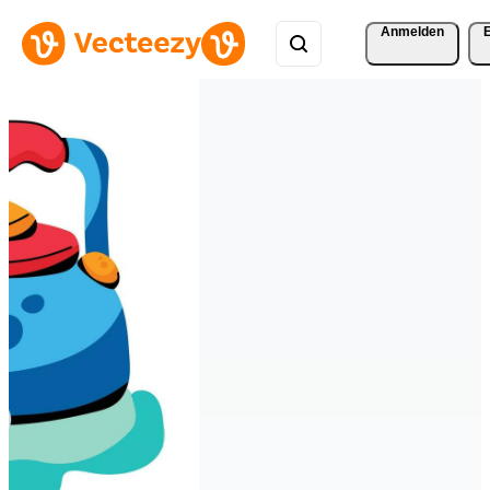
Anmelden