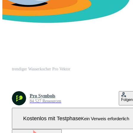
trendiger Wasserkocher Pro Vektor
Pro Symbols
Folgen
84.527 Ressourcen
Kostenlos mit Testphase
Kein Verweis erforderlich