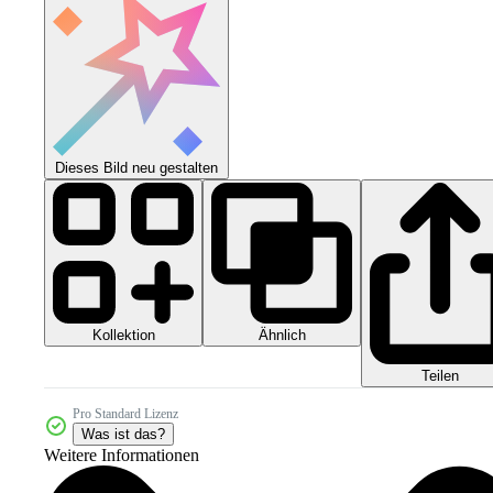
Dieses Bild neu gestalten
Kollektion
Ähnlich
Teilen
Pro Standard Lizenz
Was ist das?
Weitere Informationen