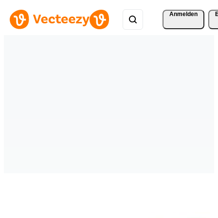
Anmelden