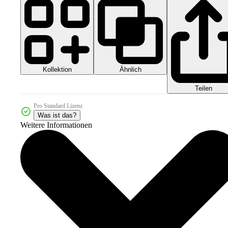
Kollektion
Ähnlich
Teilen
Pro Standard Lizenz
Was ist das?
Weitere Informationen