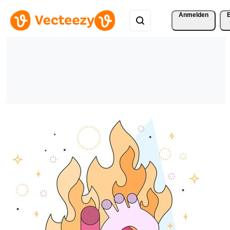
Anmelden