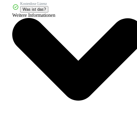
Kostenlose Lizenz
Was ist das?
Weitere Informationen