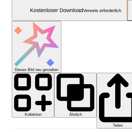
Kostenloser Download
Verweis erforderlich
Dieses Bild neu gestalten
Kollektion
Ähnlich
Teilen