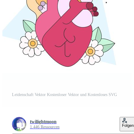
Leidenschaft Vektor Kostenloser Vektor und Kostenloses SVG
twilightmoon
Folgen
1.446 Ressourcen