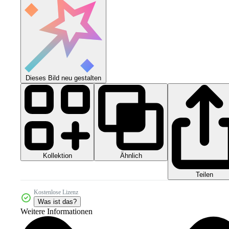
Dieses Bild neu gestalten
Kollektion
Ähnlich
Teilen
Kostenlose Lizenz
Was ist das?
Weitere Informationen