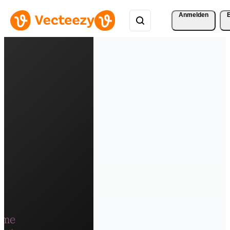
Anmelden