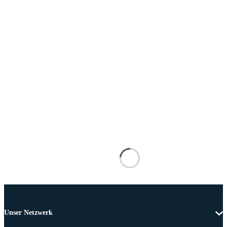
Unser Netzwerk