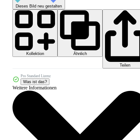
Dieses Bild neu gestalten
Kollektion
Ähnlich
Teilen
Pro Standard Lizenz
Was ist das?
Weitere Informationen