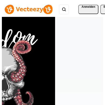
Anmelden