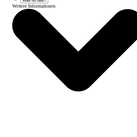
Was ist das?
Weitere Informationen