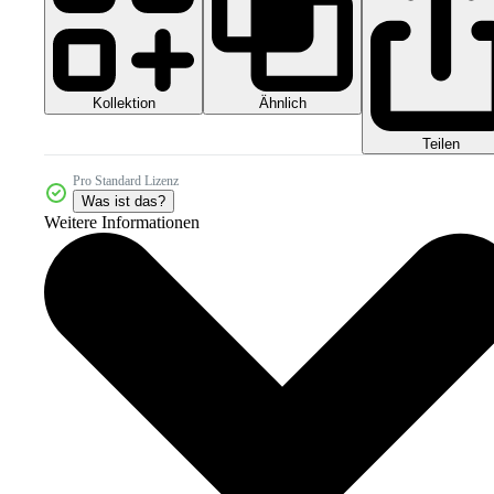
Kollektion
Ähnlich
Teilen
Pro Standard Lizenz
Was ist das?
Weitere Informationen