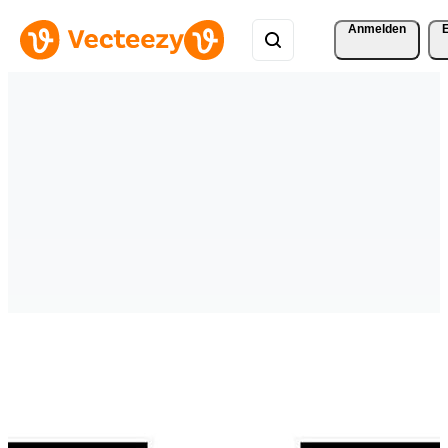
Anmelden