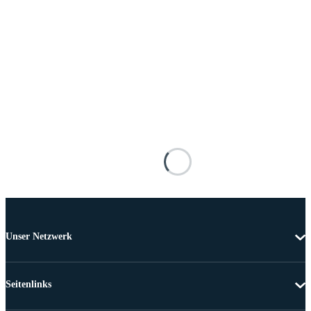
Unser Netzwerk
Seitenlinks