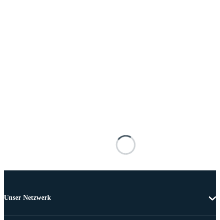
Unser Netzwerk