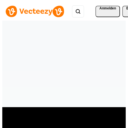
Anmelden