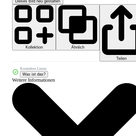
Dieses Bild neu gestalten
Kollektion
Ähnlich
Teilen
Kostenlose Lizenz
Was ist das?
Weitere Informationen