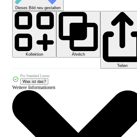
Dieses Bild neu gestalten
Kollektion
Ähnlich
Teilen
Pro Standard Lizenz
Was ist das?
Weitere Informationen