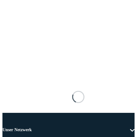
Unser Netzwerk