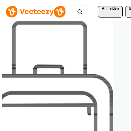
Anmelden