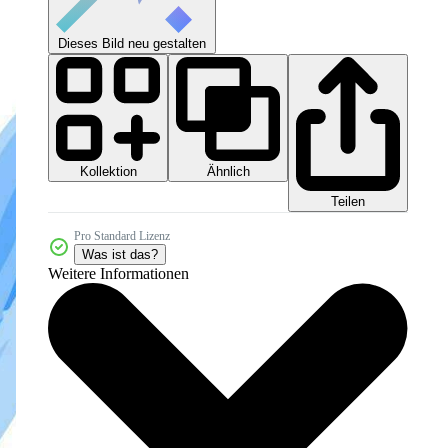
Dieses Bild neu gestalten
Kollektion
Ähnlich
Teilen
Pro Standard Lizenz
Was ist das?
Weitere Informationen