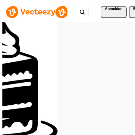
Anmelden