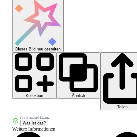
Dieses Bild neu gestalten
Kollektion
Ähnlich
Teilen
Pro Standard Lizenz
Was ist das?
Weitere Informationen