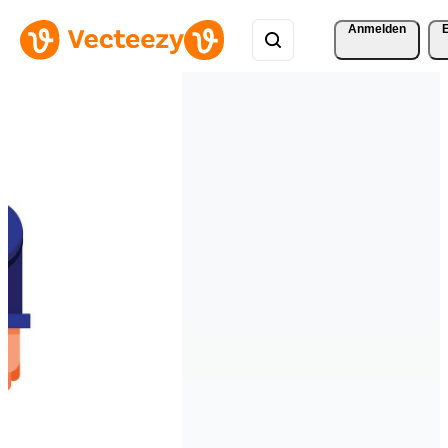
Anmelden