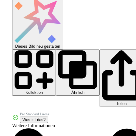
Dieses Bild neu gestalten
Kollektion
Ähnlich
Teilen
Pro Standard Lizenz
Was ist das?
Weitere Informationen