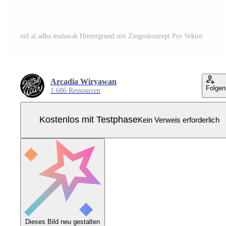
eid al adha mubarak Hintergrund mit Ziegenkonzept Pro Vektor
Arcadia Wiryawan
Folgen
1.686 Ressourcen
Kostenlos mit Testphase
Kein Verweis erforderlich
Dieses Bild neu gestalten