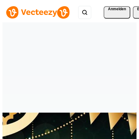
Anmelden