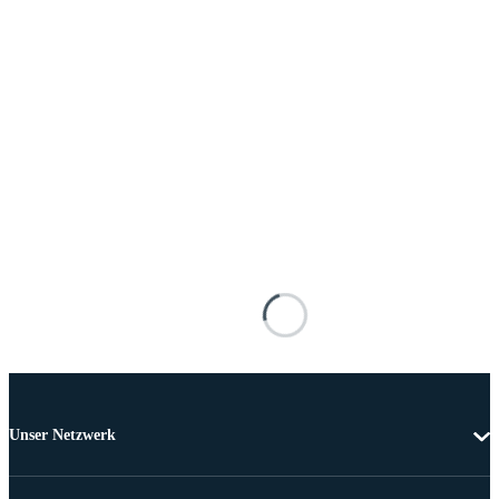
Unser Netzwerk