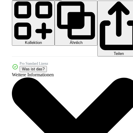
Kollektion
Ähnlich
Teilen
Pro Standard Lizenz
Was ist das?
Weitere Informationen